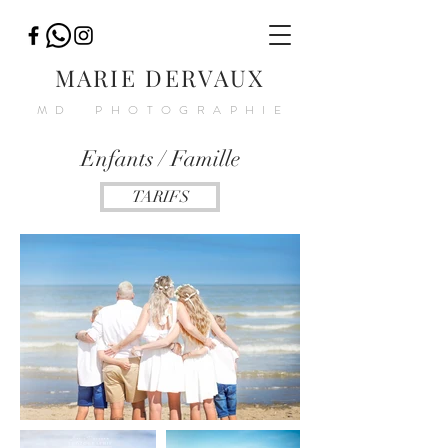
MARIE DERVAUX
MD PHOTOGRAPHIE
Enfants / Famille
TARIFS