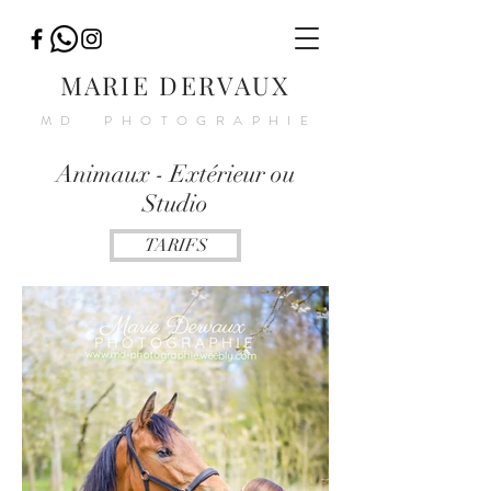
MARIE DERVAUX
MD PHOTOGRAPHIE
Animaux - Extérieur ou
Studio
TARIFS